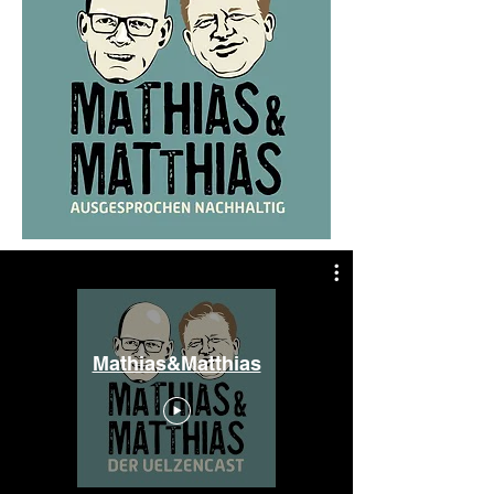
Mathias&Matthias