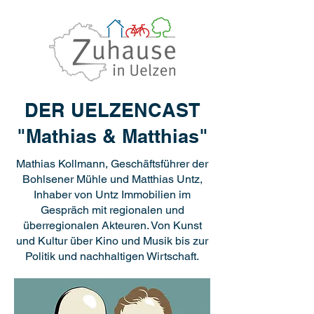
DER UELZENCAST
"Mathias & Matthias"
Mathias Kollmann, Geschäftsführer der
Bohlsener Mühle und Matthias Untz,
Inhaber von Untz Immobilien im
Gespräch mit regionalen und
überregionalen Akteuren. Von Kunst
und Kultur über Kino und Musik bis zur
Politik und nachhaltigen Wirtschaft.